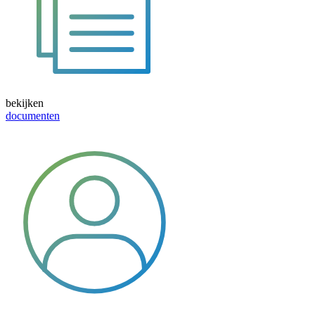
bekijken
documenten