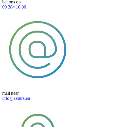
bel ons op
09 384 10 86
mail naar
info@assura.eu