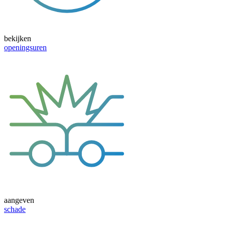
bekijken
openingsuren
aangeven
schade