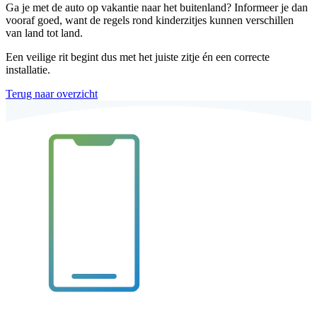
Ga je met de auto op vakantie naar het buitenland? Informeer je dan
vooraf goed, want de regels rond kinderzitjes kunnen verschillen
van land tot land.
Een veilige rit begint dus met het juiste zitje én een correcte
installatie.
Terug naar overzicht