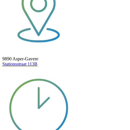
9890 Asper-Gavere
Stationsstraat 113B